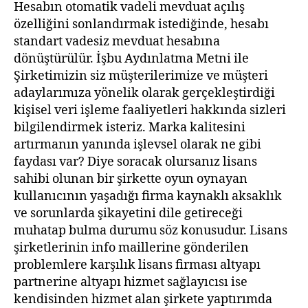
Hesabın otomatik vadeli mevduat açılış
özelliğini sonlandırmak istediğinde, hesabı
standart vadesiz mevduat hesabına
dönüştürülür. İşbu Aydınlatma Metni ile
Şirketimizin siz müşterilerimize ve müşteri
adaylarımıza yönelik olarak gerçekleştirdiği
kişisel veri işleme faaliyetleri hakkında sizleri
bilgilendirmek isteriz. Marka kalitesini
artırmanın yanında işlevsel olarak ne gibi
faydası var? Diye soracak olursanız lisans
sahibi olunan bir şirkette oyun oynayan
kullanıcının yaşadığı firma kaynaklı aksaklık
ve sorunlarda şikayetini dile getireceği
muhatap bulma durumu söz konusudur. Lisans
şirketlerinin info maillerine gönderilen
problemlere karşılık lisans firması altyapı
partnerine altyapı hizmet sağlayıcısı ise
kendisinden hizmet alan şirkete yaptırımda