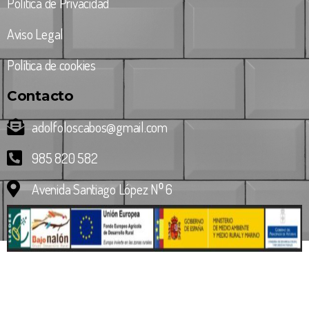
Política de Privacidad
Aviso Legal
Política de cookies
Contacto
adolfoloscabos@gmail.com
985 820 582
Avenida Santiago López N⁰ 6