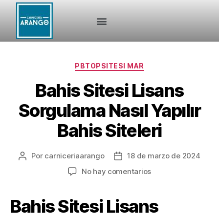
PBTOPSITESI MAR
Bahis Sitesi Lisans
Sorgulama Nasıl Yapılır
Bahis Siteleri
Por
carniceriaarango
18 de marzo de 2024
No hay comentarios
Bahis Sitesi Lisans