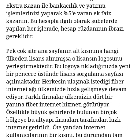
Ekstra Kazan ile bankacılık ve yatırım
işlemlerinizi yaparak %5’e varan ek faiz
kazanın. Bu hesapla ilgili olarak şubelerde
yapılan her işlemde, hesap cüzdanının ibrazı
gereklidir.
Pek çok site ana sayfanın alt kısmına hangi
ülkeden lisans alınmışsa o lisansın logosunu
yerleştirmektedir. Bu logoya tıkladığınızda yeni
bir pencere üstünde lisans sorgulama sayfası
açılmaktadır. Herkesin ulaşmak istediği fiber
internet ağı ülkemizde hızla gelişmeye devam
ediyor. Farklı firmalar ülkemizin dört bir
yanına fiber internet hizmeti götürüyor.
Özellikle büyük şehirlerde bulunan birçok
bölgeye bu altyapı firmaları tarafından hızlı
internet getirildi. Öte yandan internet
kullanıcılarının bir kısmı, bu durumdan tam