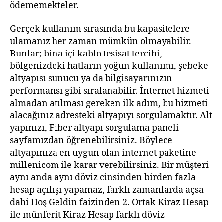
ödememekteler.
Gerçek kullanım sırasında bu kapasitelere
ulamanız her zaman mümkün olmayabilir.
Bunlar; bina içi kablo tesisat tercihi,
bölgenizdeki hatların yoğun kullanımı, şebeke
altyapısı sunucu ya da bilgisayarınızın
performansı gibi sıralanabilir. İnternet hizmeti
almadan atılması gereken ilk adım, bu hizmeti
alacağınız adresteki altyapıyı sorgulamaktır. Alt
yapınızı, Fiber altyapı sorgulama paneli
sayfamızdan öğrenebilirsiniz. Böylece
altyapınıza en uygun olan internet paketine
millenicom ile karar verebilirsiniz. Bir müşteri
aynı anda aynı döviz cinsinden birden fazla
hesap açılışı yapamaz, farklı zamanlarda açsa
dahi Hoş Geldin faizinden 2. Ortak Kiraz Hesap
ile münferit Kiraz Hesap farklı döviz