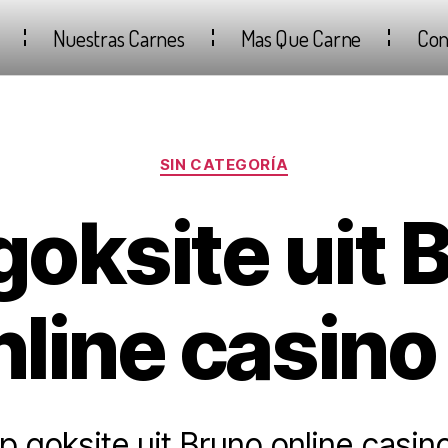
Nuestras Carnes
Mas Que Carne
Con
SIN CATEGORÍA
goksite uit 
nline casino 
p goksite uit Bruno online casino