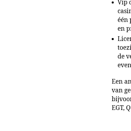
Vip 
casi
één 
en p
Lice
toez
de v
even
Een an
van ge
bijvoo
EGT, Q