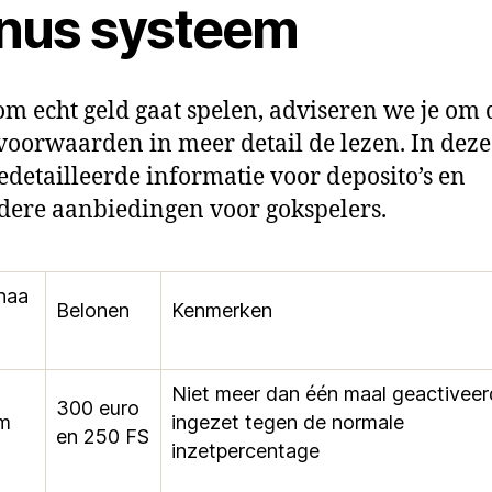
nus systeem
om echt geld gaat spelen, adviseren we je om 
oorwaarden in meer detail de lezen. In deze
gedetailleerde informatie voor deposito’s en
dere aanbiedingen voor gokspelers.
naa
Belonen
Kenmerken
Niet meer dan één maal geactiveer
300 euro
m
ingezet tegen de normale
en 250 FS
inzetpercentage