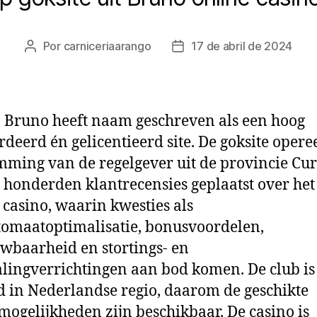
Por
carniceriaarango
17 de abril de 2024
 Bruno heeft naam geschreven als een hoog
deerd én gelicentieerd site. De goksite opere
mming van de regelgever uit de provincie Cur
n honderden klantrecensies geplaatst over het
 casino, waarin kwesties als
omaatoptimalisatie, bonusvoordelen,
wbaarheid en stortings- en
alingverrichtingen aan bod komen. De club is
 in Nederlandse regio, daarom de geschikte
mogelijkheden zijn beschikbaar. De casino is