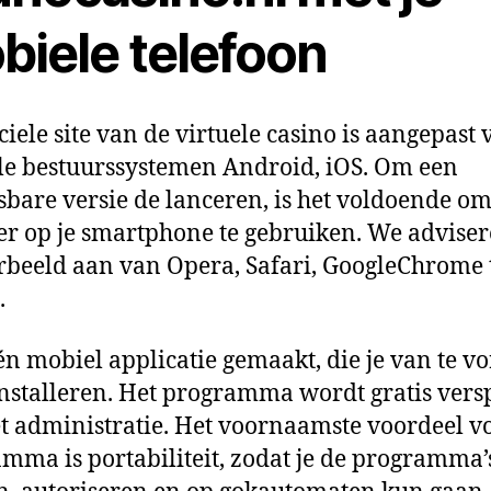
biele telefoon
iciele site van de virtuele casino is aangepast 
e bestuurssystemen Android, iOS. Om een
bare versie de lanceren, is het voldoende om
r op je smartphone te gebruiken. We advise
rbeeld aan van Opera, Safari, GoogleChrome 
.
één mobiel applicatie gemaakt, die je van te v
nstalleren. Het programma wordt gratis vers
t administratie. Het voornaamste voordeel vo
mma is portabiliteit, zodat je de programma’