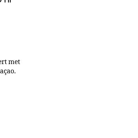
ert met
açao.