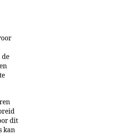
voor
 de
ren
te
oren
preid
or dit
s kan