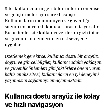
Site, kullanıcıların geri bildirimlerini önemser
ve geliştirmeler için sürekli çalışır.
Kullanıcıların memnuniyeti ve güvenliği
sitenin en öncelikli konuları arasında yer alır.
Bu nedenle, site kullanıcı verilerini gizli tutar
ve güvenlik önlemlerini en üst seviyede
uygular.
Özetlemek gerekirse, kullanıcı dostu bir arayüz,
doğru ve güncel bilgiler, kullanıcı odaklı yaklaşım
ve güvenlik önlemleri gibi faktörlere önem veren
bahis analiz sitesi, kullanıcıların en iyi deneyimi
yaşamasını sağlamayı amaçlamaktadır.
Kullanıcı dostu arayüz ile kolay
ve hızlı navigasyon