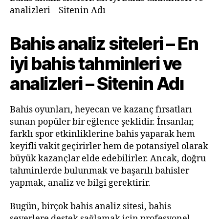
analizleri – Sitenin Adı
Bahis analiz siteleri – En
iyi bahis tahminleri ve
analizleri – Sitenin Adı
Bahis oyunları, heyecan ve kazanç fırsatları
sunan popüler bir eğlence şeklidir. İnsanlar,
farklı spor etkinliklerine bahis yaparak hem
keyifli vakit geçirirler hem de potansiyel olarak
büyük kazançlar elde edebilirler. Ancak, doğru
tahminlerde bulunmak ve başarılı bahisler
yapmak, analiz ve bilgi gerektirir.
Bugün, birçok bahis analiz sitesi, bahis
severlere destek sağlamak için profesyonel