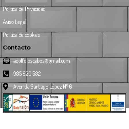
Política de Privacidad
Aviso Legal
Política de cookies
Contacto
adolfoloscabos@gmail.com
985 820 582
Avenida Santiago López N⁰ 6