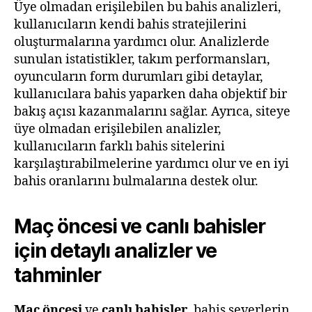
Üye olmadan erişilebilen bu bahis analizleri,
kullanıcıların kendi bahis stratejilerini
oluşturmalarına yardımcı olur. Analizlerde
sunulan istatistikler, takım performansları,
oyuncuların form durumları gibi detaylar,
kullanıcılara bahis yaparken daha objektif bir
bakış açısı kazanmalarını sağlar. Ayrıca, siteye
üye olmadan erişilebilen analizler,
kullanıcıların farklı bahis sitelerini
karşılaştırabilmelerine yardımcı olur ve en iyi
bahis oranlarını bulmalarına destek olur.
Maç öncesi ve canlı bahisler
için detaylı analizler ve
tahminler
Maç öncesi
ve
canlı bahisler
, bahis severlerin