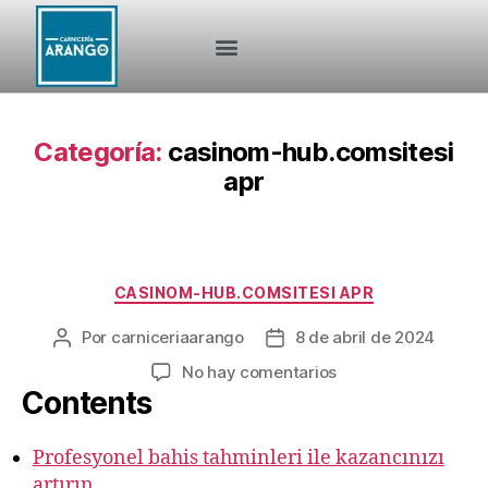
Categoría:
casinom-hub.comsitesi
apr
CASINOM-HUB.COMSITESI APR
Por
carniceriaarango
8 de abril de 2024
No hay comentarios
Contents
Profesyonel bahis tahminleri ile kazancınızı
artırın