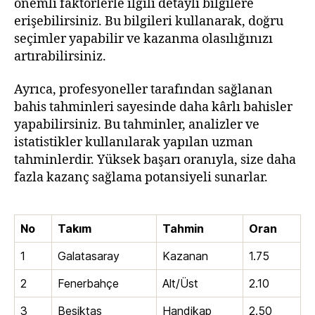
önemli faktörlerle ilgili detaylı bilgilere
erişebilirsiniz. Bu bilgileri kullanarak, doğru
seçimler yapabilir ve kazanma olasılığınızı
artırabilirsiniz.
Ayrıca, profesyoneller tarafından sağlanan
bahis tahminleri sayesinde daha kârlı bahisler
yapabilirsiniz. Bu tahminler, analizler ve
istatistikler kullanılarak yapılan uzman
tahminlerdir. Yüksek başarı oranıyla, size daha
fazla kazanç sağlama potansiyeli sunarlar.
No
Takım
Tahmin
Oran
1
Galatasaray
Kazanan
1.75
2
Fenerbahçe
Alt/Üst
2.10
3
Beşiktaş
Handikap
2.50