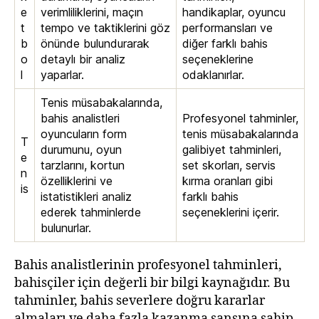
e
verimliliklerini, maçın
handikaplar, oyuncu
t
tempo ve taktiklerini göz
performansları ve
b
önünde bulundurarak
diğer farklı bahis
o
detaylı bir analiz
seçeneklerine
l
yaparlar.
odaklanırlar.
Tenis müsabakalarında,
bahis analistleri
Profesyonel tahminler,
oyuncuların form
tenis müsabakalarında
T
durumunu, oyun
galibiyet tahminleri,
e
tarzlarını, kortun
set skorları, servis
n
özelliklerini ve
kırma oranları gibi
is
istatistikleri analiz
farklı bahis
ederek tahminlerde
seçeneklerini içerir.
bulunurlar.
Bahis analistlerinin profesyonel tahminleri,
bahisçiler için değerli bir bilgi kaynağıdır. Bu
tahminler, bahis severlere doğru kararlar
almaları ve daha fazla kazanma şansına sahip