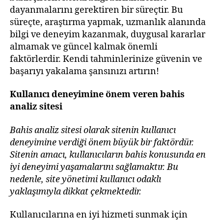
dayanmalarını gerektiren bir süreçtir. Bu
süreçte, araştırma yapmak, uzmanlık alanında
bilgi ve deneyim kazanmak, duygusal kararlar
almamak ve güncel kalmak önemli
faktörlerdir. Kendi tahminlerinize güvenin ve
başarıyı yakalama şansınızı artırın!
Kullanıcı deneyimine önem veren bahis
analiz sitesi
Bahis analiz sitesi olarak sitenin kullanıcı
deneyimine verdiği önem büyük bir faktördür.
Sitenin amacı, kullanıcıların bahis konusunda en
iyi deneyimi yaşamalarını sağlamaktır. Bu
nedenle, site yönetimi kullanıcı odaklı
yaklaşımıyla dikkat çekmektedir.
Kullanıcılarına en iyi hizmeti sunmak için