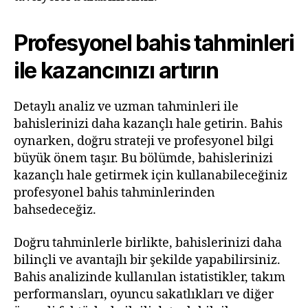
Profesyonel bahis tahminleri
ile kazancınızı artırın
Detaylı analiz ve uzman tahminleri ile
bahislerinizi daha kazançlı hale getirin. Bahis
oynarken, doğru strateji ve profesyonel bilgi
büyük önem taşır. Bu bölümde, bahislerinizi
kazançlı hale getirmek için kullanabileceğiniz
profesyonel bahis tahminlerinden
bahsedeceğiz.
Doğru tahminlerle birlikte, bahislerinizi daha
bilinçli ve avantajlı bir şekilde yapabilirsiniz.
Bahis analizinde kullanılan istatistikler, takım
performansları, oyuncu sakatlıkları ve diğer