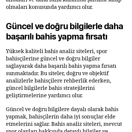
olmaları konusunda yardımcı olur.
Güncel ve doğru bilgilerle daha
başarılı bahis yapma fırsatı
Yüksek kaliteli bahis analiz siteleri, spor
bahisçilerine güncel ve doğru bilgiler
sağlayarak daha başarılı bahis yapma fırsatı
sunmaktadır. Bu siteler, doğru ve objektif
analizlerle bahisçilere rehberlik ederken,
güncel bilgilerle bahis stratejilerini
geliştirmelerine yardımcı olur.
Güncel ve doğru bilgilere dayalı olarak bahis
yapmak, bahisçilerin daha iyi sonuçlar elde
etmelerini sağlar. Bahis analiz siteleri, mevcut
spor olayları hakkında detaylı bilgiler ve