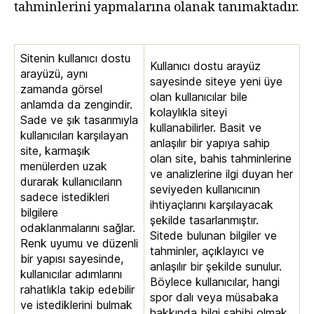
tahminlerini yapmalarına olanak tanımaktadır.
Sitenin kullanıcı dostu
Kullanıcı dostu arayüz
arayüzü, aynı
sayesinde siteye yeni üye
zamanda görsel
olan kullanıcılar bile
anlamda da zengindir.
kolaylıkla siteyi
Sade ve şık tasarımıyla
kullanabilirler. Basit ve
kullanıcıları karşılayan
anlaşılır bir yapıya sahip
site, karmaşık
olan site, bahis tahminlerine
menülerden uzak
ve analizlerine ilgi duyan her
durarak kullanıcıların
seviyeden kullanıcının
sadece istedikleri
ihtiyaçlarını karşılayacak
bilgilere
şekilde tasarlanmıştır.
odaklanmalarını sağlar.
Sitede bulunan bilgiler ve
Renk uyumu ve düzenli
tahminler, açıklayıcı ve
bir yapısı sayesinde,
anlaşılır bir şekilde sunulur.
kullanıcılar adımlarını
Böylece kullanıcılar, hangi
rahatlıkla takip edebilir
spor dalı veya müsabaka
ve istediklerini bulmak
hakkında bilgi sahibi olmak