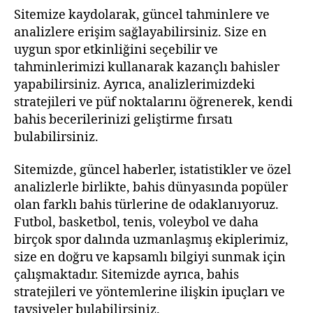
Sitemize kaydolarak, güncel tahminlere ve
analizlere erişim sağlayabilirsiniz. Size en
uygun spor etkinliğini seçebilir ve
tahminlerimizi kullanarak kazançlı bahisler
yapabilirsiniz. Ayrıca, analizlerimizdeki
stratejileri ve püf noktalarını öğrenerek, kendi
bahis becerilerinizi geliştirme fırsatı
bulabilirsiniz.
Sitemizde, güncel haberler, istatistikler ve özel
analizlerle birlikte, bahis dünyasında popüler
olan farklı bahis türlerine de odaklanıyoruz.
Futbol, ​​basketbol, ​​tenis, ​​voleybol ve daha
birçok spor dalında uzmanlaşmış ekiplerimiz,
size en doğru ve kapsamlı bilgiyi sunmak için
çalışmaktadır. Sitemizde ayrıca, bahis
stratejileri ve yöntemlerine ilişkin ipuçları ve
tavsiyeler bulabilirsiniz.