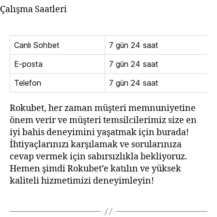
Çalışma Saatleri
Canlı Sohbet
7 gün 24 saat
E-posta
7 gün 24 saat
Telefon
7 gün 24 saat
Rokubet, her zaman müşteri memnuniyetine
önem verir ve müşteri temsilcilerimiz size en
iyi bahis deneyimini yaşatmak için burada!
İhtiyaçlarınızı karşılamak ve sorularınıza
cevap vermek için sabırsızlıkla bekliyoruz.
Hemen şimdi Rokubet’e katılın ve yüksek
kaliteli hizmetimizi deneyimleyin!