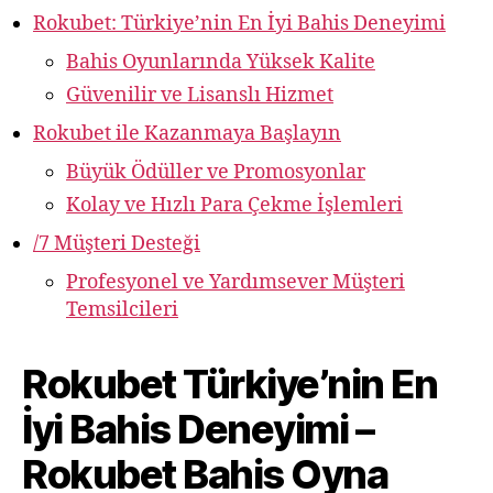
Rokubet: Türkiye’nin En İyi Bahis Deneyimi
Bahis Oyunlarında Yüksek Kalite
Güvenilir ve Lisanslı Hizmet
Rokubet ile Kazanmaya Başlayın
Büyük Ödüller ve Promosyonlar
Kolay ve Hızlı Para Çekme İşlemleri
/7 Müşteri Desteği
Profesyonel ve Yardımsever Müşteri
Temsilcileri
Rokubet Türkiye’nin En
İyi Bahis Deneyimi –
Rokubet Bahis Oyna