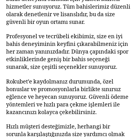
hizmetler sunuyoruz. Tüm bahislerimiz düzenli
olarak denetlenir ve lisanslıdır, bu da size
güvenli bir oyun ortamı sunar.
Profesyonel ve tecrübeli ekibimiz, size en iyi
bahis deneyiminin keyfini çıkarabilmeniz için
her zaman yanınızdadır. Dünya çapındaki spor
etkinliklerinde geniş bir bahis seçeneği
sunarak, size çeşitli seçenekler sunuyoruz.
Rokubet’e kaydolmanız durumunda, özel
bonuslar ve promosyonlarla birlikte sınırsız
eğlence ve heyecan sunuyoruz. Güvenli ödeme
yöntemleri ve hızlı para çekme işlemleri ile
kazancınızı kolayca çekebilirsiniz.
Hızlı müşteri desteğimizle, herhangi bir
sorunla karşılaştığınızda size yardımcı olmak