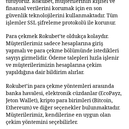
tutuyoruz. Rokubet, müşterilerinin kişisel ve
finansal verilerini korumak için en son
güvenlik teknolojilerini kullanmaktadır. Tüm
işlemler SSL şifreleme protokolü ile korunur.
Para çekmek Rokubet’te oldukça kolaydır.
Müşterilerimiz sadece hesaplarına giriş
yapmalı ve para çekme bölümünde istedikleri
sayıyı girmelidir. Ödeme talepleri hızla işlenir
ve müşterilerimizin hesaplarına çekim
yapıldığına dair bildirim alırlar.
Rokubet’in para çekme yöntemleri arasında
banka havalesi, elektronik cüzdanlar (EcoPayz,
Jeton Wallet), kripto para birimleri (Bitcoin,
Ethereum) ve diğer seçenekler bulunmaktadır.
Müşterilerimiz, kendilerine en uygun olan
çekim yöntemini seçebilirler.