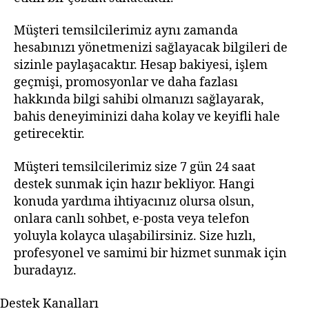
Müşteri temsilcilerimiz aynı zamanda
hesabınızı yönetmenizi sağlayacak bilgileri de
sizinle paylaşacaktır. Hesap bakiyesi, işlem
geçmişi, promosyonlar ve daha fazlası
hakkında bilgi sahibi olmanızı sağlayarak,
bahis deneyiminizi daha kolay ve keyifli hale
getirecektir.
Müşteri temsilcilerimiz size 7 gün 24 saat
destek sunmak için hazır bekliyor. Hangi
konuda yardıma ihtiyacınız olursa olsun,
onlara canlı sohbet, e-posta veya telefon
yoluyla kolayca ulaşabilirsiniz. Size hızlı,
profesyonel ve samimi bir hizmet sunmak için
buradayız.
Destek Kanalları