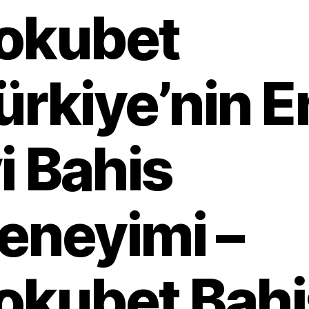
okubet
ürkiye’nin E
yi Bahis
eneyimi –
okubet Bahi