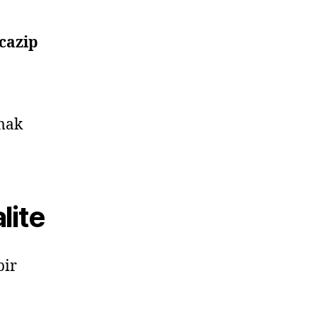
 cazip
amak
lite
bir